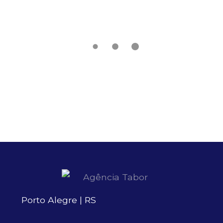
Porto Alegre | RS