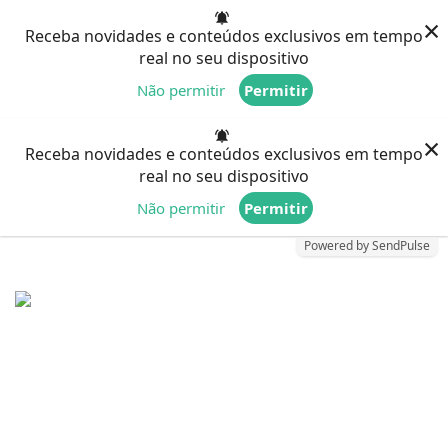
×
Receba novidades e conteúdos exclusivos em tempo
real no seu dispositivo
Não permitir
Permitir
Powered by SendPulse
×
Receba novidades e conteúdos exclusivos em tempo
real no seu dispositivo
Não permitir
Permitir
Powered by SendPulse